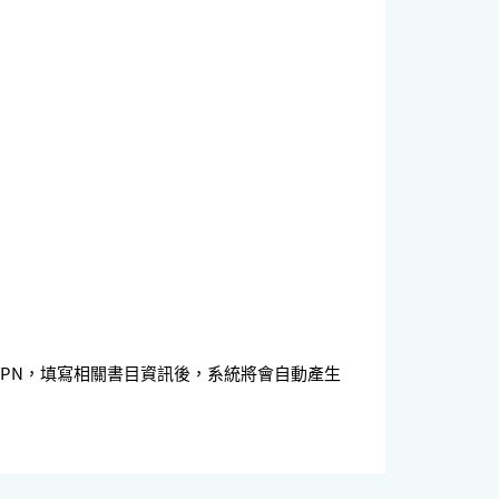
點選申請GPN，填寫相關書目資訊後，系統將會自動產生