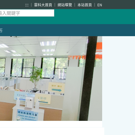
:::
雲科大首頁
網站導覽
本站首頁
EN
答