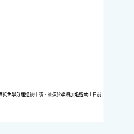
理抵免學分通過後申請，並須於學期加退選截止日前