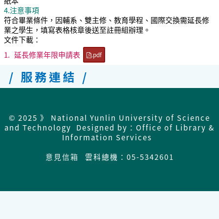
紙本
4.注意事項
符合畢業條件，因輔系、雙主修、教育學程、國際交換需延長修
業之學生，填寫表格核章後送至註冊組辦理。
文件下載：
1.
延長修業年限申請表
.pdf
/ 服務連結 /
© 2025 》 National Yunlin University of Science
and Technology Designed by：Office of Library &
Information Services
意見信箱
雲科總機：05-5342601