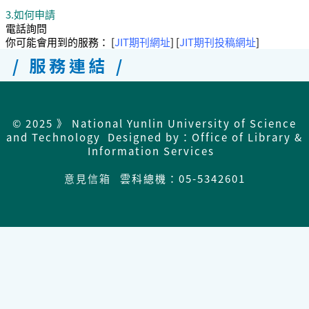
3.如何申請
電話詢問
你可能會用到的服務： [
JIT期刊網址
] [
JIT期刊投稿網址
]
/ 服務連結 /
© 2025 》 National Yunlin University of Science
and Technology Designed by：Office of Library &
Information Services
意見信箱
雲科總機：05-5342601