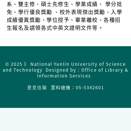
系、雙主修、碩士先修生、學業成績、 學分抵
免、學行優良獎勵 、校外表現傑出獎勵、入學
成績優異獎勵、學位授予、畢業離校、各種招
生報名及請領各式中英文證明文件等。
© 2025 》 National Yunlin University of Science
and Technology Designed by：Office of Library &
Information Services
意見信箱
雲科總機：05-5342601