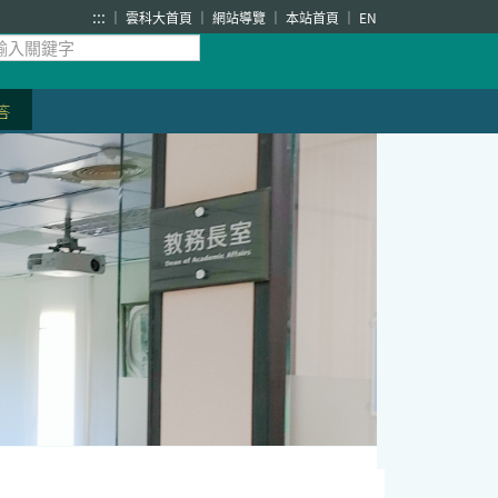
:::
雲科大首頁
網站導覽
本站首頁
EN
答