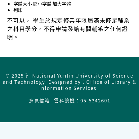
字體大小
縮小字體
加大字體
列印
不可以， 學生於規定修業年限屆滿未修足輔系
之科目學分，不得申請發給有關輔系之任何證
明。
© 2025 》 National Yunlin University of Science
and Technology Designed by：Office of Library &
Information Services
意見信箱
雲科總機：05-5342601