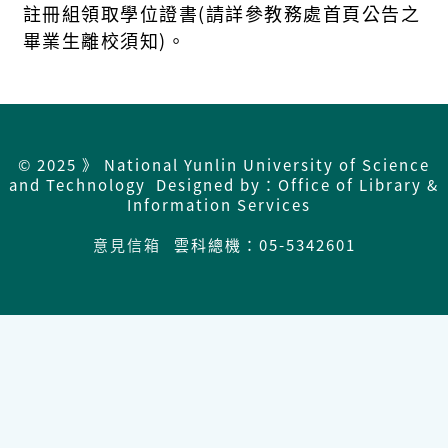
註冊組
領取
學位證書
(
請詳參教務處首頁公告之
畢業生離校須知
)
。
© 2025 》 National Yunlin University of Science
and Technology Designed by：Office of Library &
Information Services
意見信箱
雲科總機：05-5342601