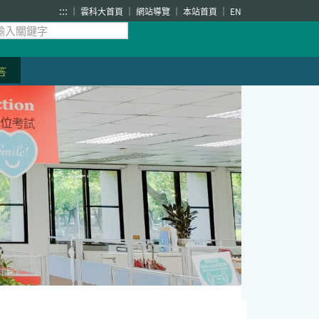
:::
雲科大首頁
網站導覽
本站首頁
EN
答