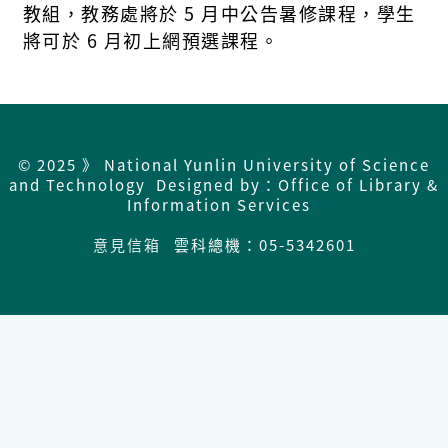
教組，教務處將於 5 月中公告暑修課程，學生
將可於 6 月初上網預選課程。
© 2025 》 National Yunlin University of Science
and Technology Designed by：Office of Library &
Information Services
意見信箱
雲科總機：05-5342601