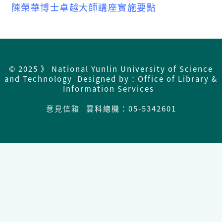
陳榮華博士卓越大師講座實施要點
© 2025 》 National Yunlin University of Science
and Technology Designed by：Office of Library &
Information Services
意見信箱
雲科總機：05-5342601