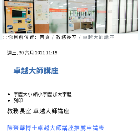
:::
你目前位置:
首頁
教務長室
卓越大師講座
週三, 30 六月 2021 11:18
卓越大師講座
字體大小
縮小字體
加大字體
列印
教務長室 卓越大師講座
陳榮華博士卓越大師講座推薦申請表