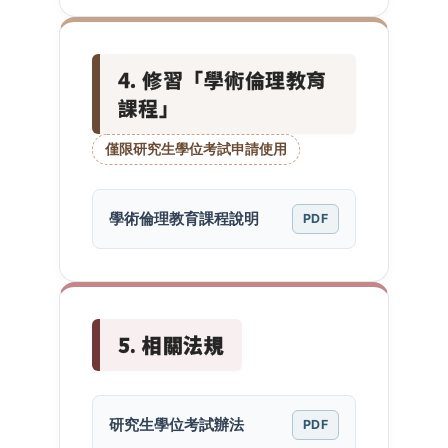
4. 修習「學術倫理教育
課程」
僅限研究生學位考試申請使用
學術倫理教育課程說明
PDF
5. 相關法規
研究生學位考試辦法
PDF