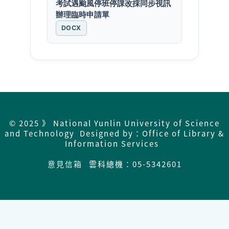
考試遇颱風停班停課改採同步視訊
辦理臨時申請單
DOCX
© 2025 》 National Yunlin University of Science
and Technology Designed by：Office of Library &
Information Services
意見信箱
雲科總機：05-5342601