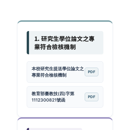
1. 研究生學位論文之專
業符合檢核機制
本校研究生提送學位論文之
PDF
專業符合檢核機制
教育部臺教技(四)字第
PDF
1112300821號函