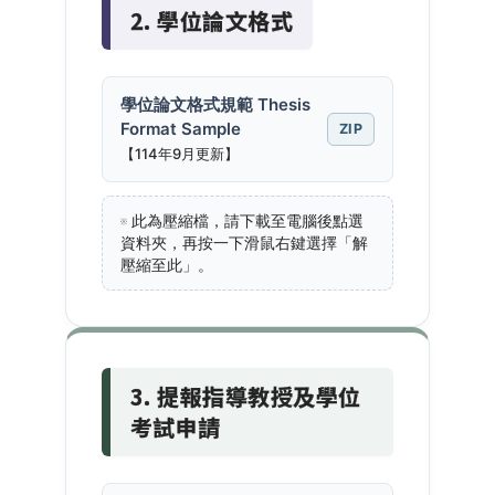
2. 學位論文格式
學位論文格式規範 Thesis
Format Sample
ZIP
【114年9月更新】
※ 此為壓縮檔，請下載至電腦後點選
資料夾，再按一下滑鼠右鍵選擇「解
壓縮至此」。
3. 提報指導教授及學位
考試申請