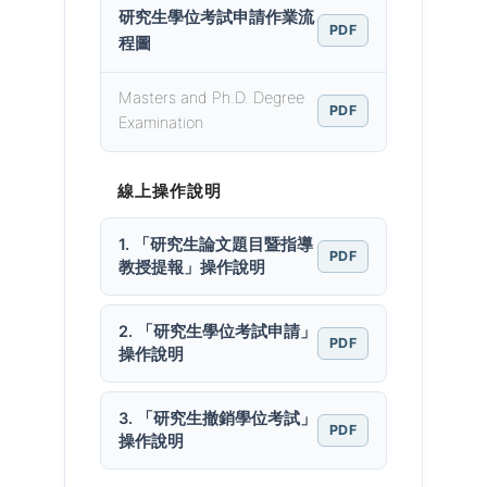
研究生學位考試申請作業流
PDF
程圖
Masters and Ph.D. Degree
PDF
Examination
線上操作說明
1. 「研究生論文題目暨指導
PDF
教授提報」操作說明
2. 「研究生學位考試申請」
PDF
操作說明
3. 「研究生撤銷學位考試」
PDF
操作說明