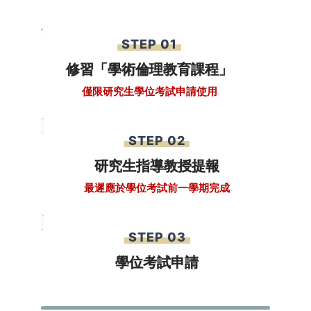
STEP 01
修習「學術倫理教育課程」
僅限研究生學位考試申請使用
STEP 02
研究生指導教授提報
最遲應於學位考試前一學期完成
STEP 03
學位考試申請