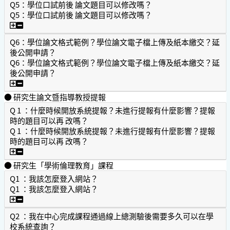
Q5：學位口試前後 論文題目可以修改嗎？
Q5：學位口試前後 論文題目可以修改嗎？
Q5：學位口試前後 論文題目可以修改嗎？
Q6：學位論文格式範例？學位論文電子檔上傳及紙本繳交？延
後公開申請？
Q6：學位論文格式範例？學位論文電子檔上傳及紙本繳交？延
後公開申請？
Q6：學位論文格式範例？學位論文電子檔上傳及紙本繳交？
● 研究生論文暨指導教授提報
Q 1 ：什麼時候開放系統提報？未進行提報有什麼影響？提報
時的題目可以再 改嗎？
Q 1 ：什麼時候開放系統提報？未進行提報有什麼影響？提報
時的題目可以再 改嗎？
Q 1 ：什麼時候開放系統提報？未進行提報有什麼影響？提報
● 研究生「學術倫理教育」課程
Q1 ：我該怎麼登入網站？
Q1 ：我該怎麼登入網站？
Q1 ：我該怎麼登入網站？
Q2 ：我在中心完成課程通過線上總測驗後需要多久可以在學
校系統查詢？