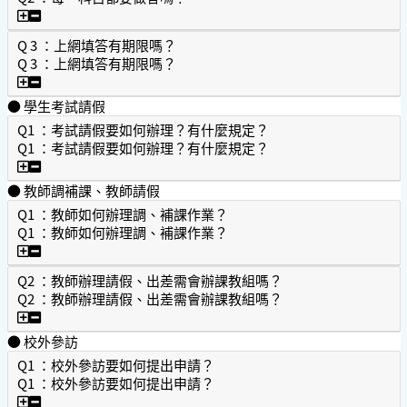
Q2 ：每一科目都要做答嗎？
Q 3 ：上網填答有期限嗎？
Q 3 ：上網填答有期限嗎？
Q 3 ：上網填答有期限嗎？
● 學生考試請假
Q1 ：考試請假要如何辦理？有什麼規定？
Q1 ：考試請假要如何辦理？有什麼規定？
Q1 ：考試請假要如何辦理？有什麼規定？
● 教師調補課、教師請假
Q1 ：教師如何辦理調、補課作業？
Q1 ：教師如何辦理調、補課作業？
Q1 ：教師如何辦理調、補課作業？
Q2 ：教師辦理請假、出差需會辦課教組嗎？
Q2 ：教師辦理請假、出差需會辦課教組嗎？
Q2 ：教師辦理請假、出差需會辦課教組嗎？
● 校外參訪
Q1 ：校外參訪要如何提出申請？
Q1 ：校外參訪要如何提出申請？
Q1 ：校外參訪要如何提出申請？