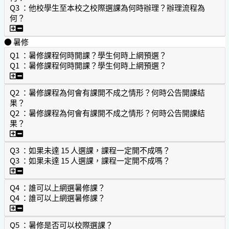
Q3 ：他校學生至本校之校際選課為何時辦理？辦理流程為
何？
Q3 ：他校學生至本校之校際選課為何時辦理？辦理流程為何
● 暑修
Q1 ：暑修課程何時開課？學生何時上網預選？
Q1 ：暑修課程何時開課？學生何時上網預選？
Q1 ：暑修課程何時開課？學生何時上網預選？
Q2 ：暑修課程為何會有課開不成之情形？何時公告開課結
果？
Q2 ：暑修課程為何會有課開不成之情形？何時公告開課結
果？
Q2 ：暑修課程為何會有課開不成之情形？何時公告開課結果
Q3 ：如果未達 15 人選課，課程一定開不成嗎？
Q3 ：如果未達 15 人選課，課程一定開不成嗎？
Q3 ：如果未達 15 人選課，課程一定開不成嗎？
Q4 ：誰可以上網選暑修課？
Q4 ：誰可以上網選暑修課？
Q4 ：誰可以上網選暑修課？
Q5 ：暑修是否可以校際選課？