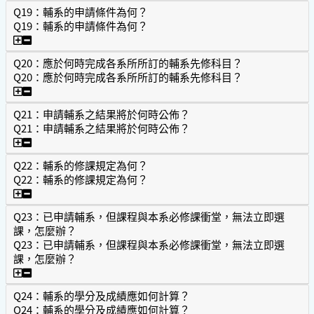
Q19：輔系的申請條件為何？
Q19：輔系的申請條件為何？
Q19：輔系的申請條件為何？
Q20：應於何時完成各系所所訂的輔系先修科目？
Q20：應於何時完成各系所所訂的輔系先修科目？
Q20：應於何時完成各系所所訂的輔系先修科目？
Q21：申請輔系之結果將於何時公佈？
Q21：申請輔系之結果將於何時公佈？
Q21：申請輔系之結果將於何時公佈？
Q22：輔系的修課規定為何？
Q22：輔系的修課規定為何？
Q22：輔系的修課規定為何？
Q23：已申請輔系，但課程與本系必修課衝堂，無法立即選
課，怎麼辦？
Q23：已申請輔系，但課程與本系必修課衝堂，無法立即選
課，怎麼辦？
Q23：已申請輔系，但課程與本系必修課衝堂，無法立即選
Q24：輔系的學分及成績應如何計算？
Q24：輔系的學分及成績應如何計算？