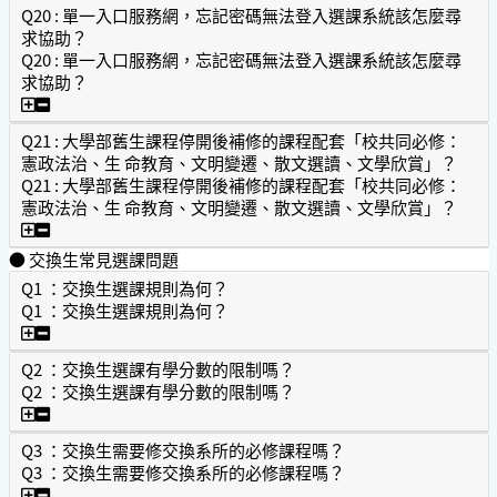
Q20 : 單一入口服務網，忘記密碼無法登入選課系統該怎麼尋
求協助？
Q20 : 單一入口服務網，忘記密碼無法登入選課系統該怎麼尋
求協助？
Q20 : 單一入口服務網，忘記密碼無法登入選課系統該怎麼尋
Q21 : 大學部舊生課程停開後補修的課程配套「校共同必修：
憲政法治、生 命教育、文明變遷、散文選讀、文學欣賞」？
Q21 : 大學部舊生課程停開後補修的課程配套「校共同必修：
憲政法治、生 命教育、文明變遷、散文選讀、文學欣賞」？
Q21 : 大學部舊生課程停開後補修的課程配套「校共同必修
● 交換生常見選課問題
Q1 ：交換生選課規則為何？
Q1 ：交換生選課規則為何？
Q1 ：交換生選課規則為何？
Q2 ：交換生選課有學分數的限制嗎？
Q2 ：交換生選課有學分數的限制嗎？
Q2 ：交換生選課有學分數的限制嗎？
Q3 ：交換生需要修交換系所的必修課程嗎？
Q3 ：交換生需要修交換系所的必修課程嗎？
Q3 ：交換生需要修交換系所的必修課程嗎？