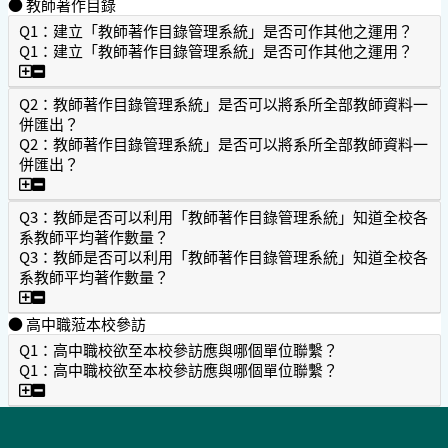
● 教師著作目錄
Q1：建立「教師著作目錄管理系統」是否可作其他之運用？
Q1：建立「教師著作目錄管理系統」是否可作其他之運用？
Q1：建立「教師著作目錄管理系統」是否可作其他之運用？
Q2：教師著作目錄管理系統」是否可以將系所全部教師資料一
併匯出？
Q2：教師著作目錄管理系統」是否可以將系所全部教師資料一
併匯出？
Q2：教師著作目錄管理系統」是否可以將系所全部教師資料
Q3：教師是否可以利用「教師著作目錄管理系統」知道全校各
系教師平均著作數量？
Q3：教師是否可以利用「教師著作目錄管理系統」知道全校各
系教師平均著作數量？
Q3：教師是否可以利用「教師著作目錄管理系統」知道全校
● 高中職蒞本校參訪
Q1：高中職校欲至本校參訪應與哪個單位聯繫？
Q1：高中職校欲至本校參訪應與哪個單位聯繫？
Q1：高中職校欲至本校參訪應與哪個單位聯繫？