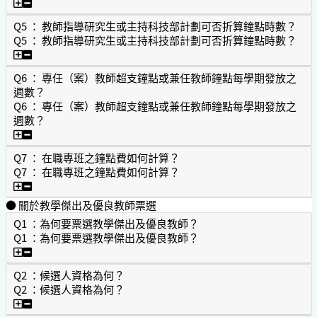
Q4 ： 專任（案）教師加發超支時數最多為何？
Q5 ： 教師指導研究生或主持科技部計劃可否折算鐘點時數？
Q5 ： 教師指導研究生或主持科技部計劃可否折算鐘點時數？
Q5 ： 教師指導研究生或主持科技部計劃可否折算鐘點時數？
Q6 ： 專任（案）教師超支鐘點或兼任教師鐘點每學期發放之
週數？
Q6 ： 專任（案）教師超支鐘點或兼任教師鐘點每學期發放之
週數？
Q6 ： 專任（案）教師超支鐘點或兼任教師鐘點每學期發放之
Q7 ： 在職專班之鐘點費如何計算？
Q7 ： 在職專班之鐘點費如何計算？
Q7 ： 在職專班之鐘點費如何計算？
● 關於教學傑出及優良教師票選
Q1 ：為何要票選教學傑出及優良教師？
Q1 ：為何要票選教學傑出及優良教師？
Q1 ：為何要票選教學傑出及優良教師？
Q2 ：候選人資格為何？
Q2 ：候選人資格為何？
Q2 ：候選人資格為何？