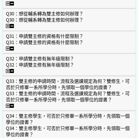
Q29：放棄輔系至遲應於何時提出？
Q30：想從輔系轉為雙主修如何辦理？
Q30：想從輔系轉為雙主修如何辦理？
Q30：想從輔系轉為雙主修如何辦理？
Q31：申請雙主修的資格有什麼限制？
Q31：申請雙主修的資格有什麼限制？
Q31：申請雙主修的資格有什麼限制？
Q32：申請雙主修有無年級限制？
Q32：申請雙主修有無年級限制？
Q32：申請雙主修有無年級限制？
Q33：雙主修的申請時間、流程及選課規定為何？雙修生，可
否於只修畢一系所學分時，先領取一個學位的證書？
Q33：雙主修的申請時間、流程及選課規定為何？雙修生，可
否於只修畢一系所學分時，先領取一個學位的證書？
Q33：雙主修的申請時間、流程及選課規定為何？雙修生，
Q34：雙主修學生，可否於只修畢一系所學分時，先領取一個
學位的證書？
Q34：雙主修學生，可否於只修畢一系所學分時，先領取一個
學位的證書？