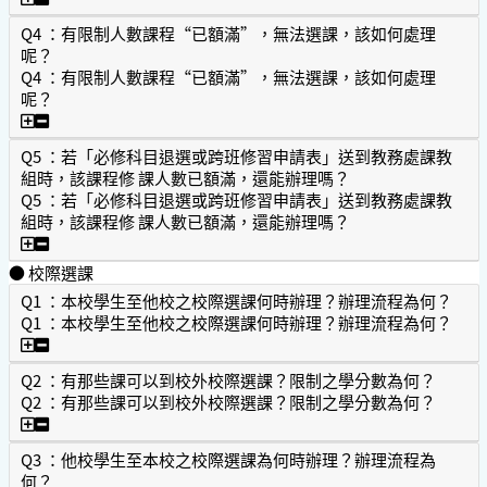
Q4 ：有限制人數課程“已額滿”，無法選課，該如何處理
呢？
Q4 ：有限制人數課程“已額滿”，無法選課，該如何處理
呢？
Q4 ：有限制人數課程“已額滿”，無法選課，該如何處理呢
Q5 ：若「必修科目退選或跨班修習申請表」送到教務處課教
組時，該課程修 課人數已額滿，還能辦理嗎？
Q5 ：若「必修科目退選或跨班修習申請表」送到教務處課教
組時，該課程修 課人數已額滿，還能辦理嗎？
Q5 ：若「必修科目退選或跨班修習申請表」送到教務處課教
● 校際選課
Q1 ：本校學生至他校之校際選課何時辦理？辦理流程為何？
Q1 ：本校學生至他校之校際選課何時辦理？辦理流程為何？
Q1 ：本校學生至他校之校際選課何時辦理？辦理流程為何？
Q2 ：有那些課可以到校外校際選課？限制之學分數為何？
Q2 ：有那些課可以到校外校際選課？限制之學分數為何？
Q2 ：有那些課可以到校外校際選課？限制之學分數為何？
Q3 ：他校學生至本校之校際選課為何時辦理？辦理流程為
何？