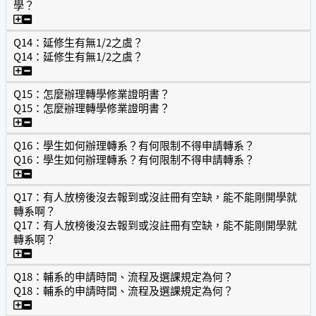
學？
Q13：延修生只有第二學期有重修課程，第一學期可否辦理休
Q14：延修生有無1/2之虞？
Q14：延修生有無1/2之虞？
Q14：延修生有無1/2之虞？
Q15：怎麼辦理轉學修業證明書？
Q15：怎麼辦理轉學修業證明書？
Q15：怎麼辦理轉學修業證明書？
Q16：學生如何辦理轉系？有何限制不得申請轉系？
Q16：學生如何辦理轉系？有何限制不得申請轉系？
Q16：學生如何辦理轉系？有何限制不得申請轉系？
Q17：有人放榜後沒去報到或沒註冊有空缺，能不能剛開學就
轉系啊？
Q17：有人放榜後沒去報到或沒註冊有空缺，能不能剛開學就
轉系啊？
Q17：有人放榜後沒去報到或沒註冊有空缺，能不能剛開學就
Q18：輔系的申請時間、流程及選課規定為何？
Q18：輔系的申請時間、流程及選課規定為何？
Q18：輔系的申請時間、流程及選課規定為何？