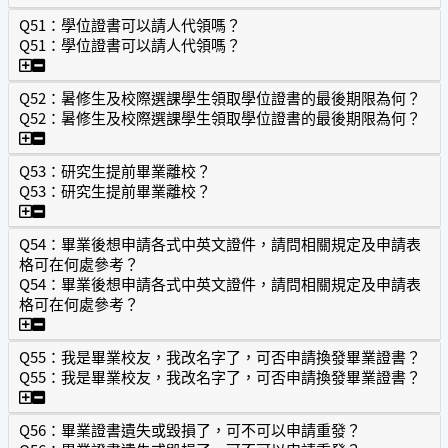
Q51：學位證書可以請人代領嗎？
Q51：學位證書可以請人代領嗎？
Q51：學位證書可以請人代領嗎？
Q52：暑修生及校際選課學生領取學位證書的最後期限為何？
Q52：暑修生及校際選課學生領取學位證書的最後期限為何？
Q52：暑修生及校際選課學生領取學位證書的最後期限為何？
Q53：研究生提前畢業離校？
Q53：研究生提前畢業離校？
Q53：研究生提前畢業離校？
Q54：畢業後想申請各式中英文證件，請問相關規定及申請表
格可在何處參考？
Q54：畢業後想申請各式中英文證件，請問相關規定及申請表
格可在何處參考？
Q54：畢業後想申請各式中英文證件，請問相關規定及申請
Q55：我是畢業校友，我改名字了，可否申請換發畢業證書？
Q55：我是畢業校友，我改名字了，可否申請換發畢業證書？
Q55：我是畢業校友，我改名字了，可否申請換發畢業證書？
Q56：畢業證書遺失或毀損了，可不可以申請重發？