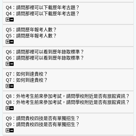
Q4：請問那裡可以下載歷年考古題？
Q4：請問那裡可以下載歷年考古題？
Q4：請問那裡可以下載歷年考古題？
Q5：請問歷年報考人數？
Q5：請問歷年報考人數？
Q5：請問歷年報考人數？
Q6：請問那裡可以看到歷年錄取標準？
Q6：請問那裡可以看到歷年錄取標準？
Q6：請問那裡可以看到歷年錄取標準？
Q7：如何到達貴校？
Q7：如何到達貴校？
Q7：如何到達貴校？
Q8：外地考生前來參加考試，請問學校附近是否有旅館資訊？
Q8：外地考生前來參加考試，請問學校附近是否有旅館資訊？
Q8：外地考生前來參加考試，請問學校附近是否有旅館資訊
Q9：請問貴校四技是否有單獨招生？
Q9：請問貴校四技是否有單獨招生？
Q9：請問貴校四技是否有單獨招生？