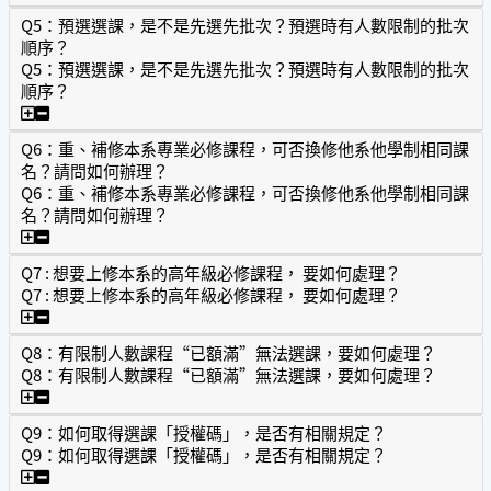
Q5：預選選課，是不是先選先批次？預選時有人數限制的批次
順序？
Q5：預選選課，是不是先選先批次？預選時有人數限制的批次
順序？
Q5：預選選課，是不是先選先批次？預選時有人數限制的批
Q6：重、補修本系專業必修課程，可否換修他系他學制相同課
名？請問如何辦理？
Q6：重、補修本系專業必修課程，可否換修他系他學制相同課
名？請問如何辦理？
Q6：重、補修本系專業必修課程，可否換修他系他學制相同
Q7 : 想要上修本系的高年級必修課程， 要如何處理？
Q7 : 想要上修本系的高年級必修課程， 要如何處理？
Q7 : 想要上修本系的高年級必修課程， 要如何處理？
Q8：有限制人數課程“已額滿”無法選課，要如何處理？
Q8：有限制人數課程“已額滿”無法選課，要如何處理？
Q8：有限制人數課程“已額滿”無法選課，要如何處理？
Q9：如何取得選課「授權碼」，是否有相關規定？
Q9：如何取得選課「授權碼」，是否有相關規定？
Q9：如何取得選課「授權碼」，是否有相關規定？