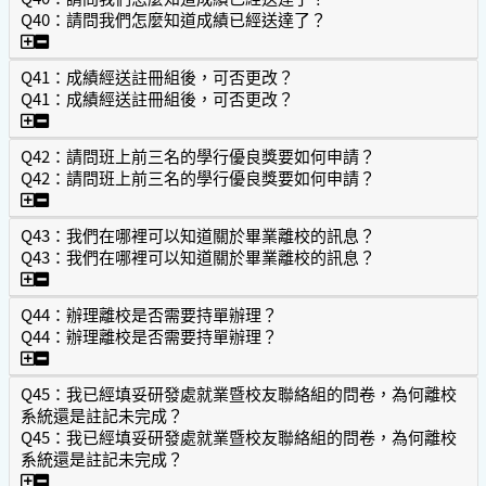
Q40：請問我們怎麼知道成績已經送達了？
Q40：請問我們怎麼知道成績已經送達了？
Q41：成績經送註冊組後，可否更改？
Q41：成績經送註冊組後，可否更改？
Q41：成績經送註冊組後，可否更改？
Q42：請問班上前三名的學行優良獎要如何申請？
Q42：請問班上前三名的學行優良獎要如何申請？
Q42：請問班上前三名的學行優良獎要如何申請？
Q43：我們在哪裡可以知道關於畢業離校的訊息？
Q43：我們在哪裡可以知道關於畢業離校的訊息？
Q43：我們在哪裡可以知道關於畢業離校的訊息？
Q44：辦理離校是否需要持單辦理？
Q44：辦理離校是否需要持單辦理？
Q44：辦理離校是否需要持單辦理？
Q45：我已經填妥研發處就業暨校友聯絡組的問卷，為何離校
系統還是註記未完成？
Q45：我已經填妥研發處就業暨校友聯絡組的問卷，為何離校
系統還是註記未完成？
Q45：我已經填妥研發處就業暨校友聯絡組的問卷，為何離