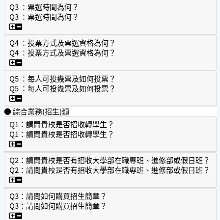
Q3 ：票選時間為何？
Q3 ：票選時間為何？
Q3 ：票選時間為何？
Q4 ：投票方式及票選資格為何？
Q4 ：投票方式及票選資格為何？
Q4 ：投票方式及票選資格為何？
Q5 ：每人可投幾票及如何投票？
Q5 ：每人可投幾票及如何投票？
Q5 ：每人可投幾票及如何投票？
● 綜合業務(招生)類
Q1：請問貴校是否招收轉學生？
Q1：請問貴校是否招收轉學生？
Q1：請問貴校是否招收轉學生？
Q2：請問貴校是否有招收大學部在職專班、進修部或假日班？
Q2：請問貴校是否有招收大學部在職專班、進修部或假日班？
Q2：請問貴校是否有招收大學部在職專班、進修部或假日班
Q3：請問如何購買招生簡章？
Q3：請問如何購買招生簡章？
Q3：請問如何購買招生簡章？