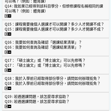
可以嗎 ?（例如：體育課）
Q14 : 我如果已經得到該科目學分，但想修課程名稱相同的課
可以嗎 ?（例如：體育課）
Q14 : 我如果已經得到該科目學分，但想修課程名稱相同的課
Q15：課程需要幾個人選課才可以開課？多少人才開課不成？
Q15：課程需要幾個人選課才可以開課？多少人才開課不成？
Q15：課程需要幾個人選課才可以開課？多少人才開課不成？
Q16：我要如何查詢及確認「選課結果清單」？
Q16：我要如何查詢及確認「選課結果清單」？
Q16：我要如何查詢及確認「選課結果清單」？
Q17：「碩士論文」或「博士論文」可以先修嗎？
Q17：「碩士論文」或「博士論文」可以先修嗎？
Q17：「碩士論文」或「博士論文」可以先修嗎？
Q18：我於入學前已經取得部份學分，請問如何辦理抵免？
Q18：我於入學前已經取得部份學分，請問如何辦理抵免？
Q18：我於入學前已經取得部份學分，請問如何辦理抵免？
Q19 : 若遇選課問題，該怎麼尋求協助？
Q19 : 若遇選課問題，該怎麼尋求協助？
Q19 : 若遇選課問題，該怎麼尋求協助？