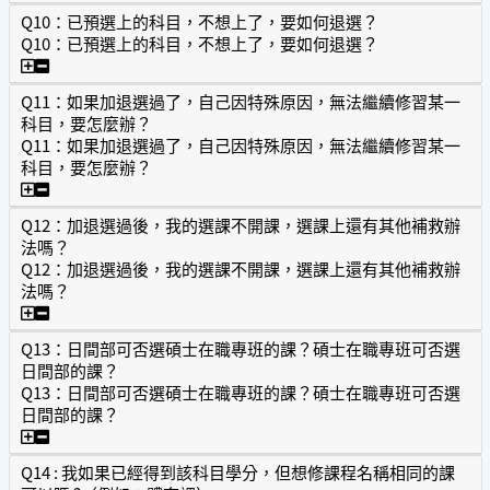
Q10：已預選上的科目，不想上了，要如何退選？
Q10：已預選上的科目，不想上了，要如何退選？
Q10：已預選上的科目，不想上了，要如何退選？
Q11：如果加退選過了，自己因特殊原因，無法繼續修習某一
科目，要怎麼辦？
Q11：如果加退選過了，自己因特殊原因，無法繼續修習某一
科目，要怎麼辦？
Q11：如果加退選過了，自己因特殊原因，無法繼續修習某
Q12：加退選過後，我的選課不開課，選課上還有其他補救辦
法嗎？
Q12：加退選過後，我的選課不開課，選課上還有其他補救辦
法嗎？
Q12：加退選過後，我的選課不開課，選課上還有其他補救辦
Q13：日間部可否選碩士在職專班的課？碩士在職專班可否選
日間部的課？
Q13：日間部可否選碩士在職專班的課？碩士在職專班可否選
日間部的課？
Q13：日間部可否選碩士在職專班的課？碩士在職專班可否
Q14 : 我如果已經得到該科目學分，但想修課程名稱相同的課