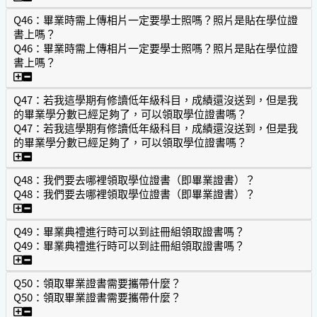
Q46：畢業時需上傳相片一定要學士照嗎？照片是貼在學位證
書上嗎？
Q46：畢業時需上傳相片一定要學士照嗎？照片是貼在學位證
書上嗎？
Q46：畢業時需上傳相片一定要學士照嗎？照片是貼在學位證
Q47：若我這學期有修讀低年級科目，成績還沒送到，但是我
的畢業學分數已經足夠了，可以領取學位證書嗎？
Q47：若我這學期有修讀低年級科目，成績還沒送到，但是我
的畢業學分數已經足夠了，可以領取學位證書嗎？
Q47：若我這學期有修讀低年級科目，成績還沒送到，但是
Q48：我們要去哪裡領取學位證書（即畢業證書）？
Q48：我們要去哪裡領取學位證書（即畢業證書）？
Q48：我們要去哪裡領取學位證書（即畢業證書）？
Q49：畢業典禮進行時可以到註冊組領取證書嗎？
Q49：畢業典禮進行時可以到註冊組領取證書嗎？
Q49：畢業典禮進行時可以到註冊組領取證書嗎？
Q50：領取畢業證書需要攜帶什麼？
Q50：領取畢業證書需要攜帶什麼？
Q50：領取畢業證書需要攜帶什麼？