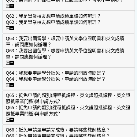
Q61：為何同學們都在申請學位證書影本，可以不申請嗎？
Q62：我是畢業校友想申請成績單該如何辦理？
Q62：我是畢業校友想申請成績單該如何辦理？
Q62：我是畢業校友想申請成績單該如何辦理？
Q63：我要出國留學，想要申請英文學位證明書和英文成績
單，請問應如何辦理？
Q63：我要出國留學，想要申請英文學位證明書和英文成績
單，請問應如何辦理？
Q63：我要出國留學，想要申請英文學位證明書和英文成績
Q64：我想要申請學分抵免，申請的開放時間是？
Q64：我想要申請學分抵免，申請的開放時間是？
Q64：我想要申請學分抵免，申請的開放時間是？
Q65：抵免申請的類別(課程抵課程、英文證照抵課程、英文證
照抵畢業門檻)與申請方式?
Q65：抵免申請的類別(課程抵課程、英文證照抵課程、英文證
照抵畢業門檻)與申請方式?
Q65：抵免申請的類別(課程抵課程、英文證照抵課程、英文證
Q66：抵免申請單申請完成後，要請哪些教師核章？
Q66：抵免申請單申請完成後，要請哪些教師核章？