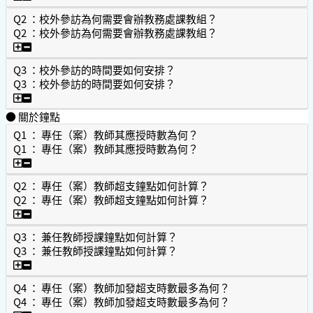
Q2 ：校外參訪為何需要會辦教務處課教組？
Q2 ：校外參訪為何需要會辦教務處課教組？
Q2 ：校外參訪為何需要會辦教務處課教組？
Q3 ：校外參訪的時間要如何安排？
Q3 ：校外參訪的時間要如何安排？
Q3 ：校外參訪的時間要如何安排？
● 關於鐘點
Q1 ： 專任（案）教師其應授時數為何？
Q1 ： 專任（案）教師其應授時數為何？
Q1 ： 專任（案）教師其應授時數為何？
Q2 ： 專任（案）教師超支鐘點如何計算？
Q2 ： 專任（案）教師超支鐘點如何計算？
Q2 ： 專任（案）教師超支鐘點如何計算？
Q3 ： 兼任教師授課鐘點如何計算？
Q3 ： 兼任教師授課鐘點如何計算？
Q3 ： 兼任教師授課鐘點如何計算？
Q4 ： 專任（案）教師加發超支時數最多為何？
Q4 ： 專任（案）教師加發超支時數最多為何？