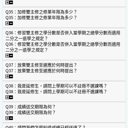
Q34：雙主修學生，可否於只修畢一系所學分時，先領取一
Q35：加修雙主修之修業年限為多少？
Q35：加修雙主修之修業年限為多少？
Q35：加修雙主修之修業年限為多少？
Q36：修習雙主修之學分數是否併入當學期之總學分數而適用
二分之一退學之規定？
Q36：修習雙主修之學分數是否併入當學期之總學分數而適用
二分之一退學之規定？
Q36：修習雙主修之學分數是否併入當學期之總學分數而適
Q37：放棄雙主修至遲應於何時提出？
Q37：放棄雙主修至遲應於何時提出？
Q37：放棄雙主修至遲應於何時提出？
Q38：我是延修生，請問上學期可以不註冊不選課嗎？
Q38：我是延修生，請問上學期可以不註冊不選課嗎？
Q38：我是延修生，請問上學期可以不註冊不選課嗎？
Q39：成績送交期限為何？
Q39：成績送交期限為何？
Q39：成績送交期限為何？
Q40：請問我們怎麼知道成績已經送達了？