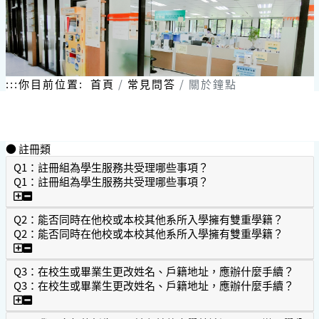
:::
你目前位置:
首頁
常見問答
關於鐘點
● 註冊類
Q1：註冊組為學生服務共受理哪些事項？
Q1：註冊組為學生服務共受理哪些事項？
Q1：註冊組為學生服務共受理哪些事項？
Q2：能否同時在他校或本校其他系所入學擁有雙重學籍？
Q2：能否同時在他校或本校其他系所入學擁有雙重學籍？
Q2：能否同時在他校或本校其他系所入學擁有雙重學籍？
Q3：在校生或畢業生更改姓名、戶籍地址，應辦什麼手續？
Q3：在校生或畢業生更改姓名、戶籍地址，應辦什麼手續？
Q3：在校生或畢業生更改姓名、戶籍地址，應辦什麼手續？