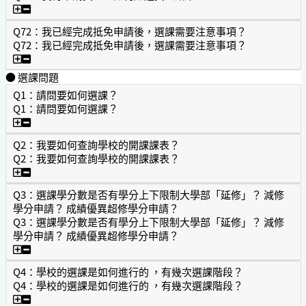
Q71：我有申請抵免，如何知道抵免結果？
Q72：我已經完成抵免申請後，選課需要注意事項？
Q72：我已經完成抵免申請後，選課需要注意事項？
Q72：我已經完成抵免申請後，選課需要注意事項？
● 選課問題
Q1：請問要如何選課？
Q1：請問要如何選課？
Q1：請問要如何選課？
Q2：我要如何查詢學校的開課課表？
Q2：我要如何查詢學校的開課課表？
Q2：我要如何查詢學校的開課課表？
Q3：選課學分數是否有學分上下限制大學部「延修」？ 減修
學分申請？ 成績優異超修學分申請？
Q3：選課學分數是否有學分上下限制大學部「延修」？ 減修
學分申請？ 成績優異超修學分申請？
Q3：選課學分數是否有學分上下限制大學部「延修」？ 減修
Q4：學校的選課是如何進行的 ，有幾次選課階段？
Q4：學校的選課是如何進行的 ，有幾次選課階段？
Q4：學校的選課是如何進行的 ，有幾次選課階段？