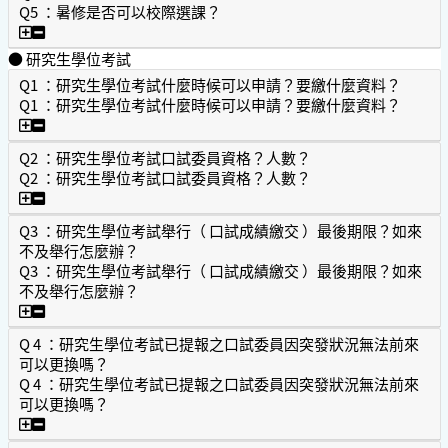
Q5 ：暑修是否可以校際選課？
Q5 ：暑修是否可以校際選課？
● 研究生學位考試
Q1 ：研究生學位考試什麼時候可以申請？要繳什麼資料？
Q1 ：研究生學位考試什麼時候可以申請？要繳什麼資料？
Q1 ：研究生學位考試什麼時候可以申請？要繳什麼資料？
Q2 ：研究生學位考試口試委員資格？人數？
Q2 ：研究生學位考試口試委員資格？人數？
Q2 ：研究生學位考試口試委員資格？人數？
Q3 ：研究生學位考試舉行（ 口試成績繳交 ）最後期限？如來
不及舉行怎麼辦？
Q3 ：研究生學位考試舉行（ 口試成績繳交 ）最後期限？如來
不及舉行怎麼辦？
Q3 ：研究生學位考試舉行（ 口試成績繳交 ）最後期限？如
Q 4 ：研究生學位考試已提報之口試委員因突發狀況無法前來
可以更換嗎？
Q 4 ：研究生學位考試已提報之口試委員因突發狀況無法前來
可以更換嗎？
Q 4 ：研究生學位考試已提報之口試委員因突發狀況無法前