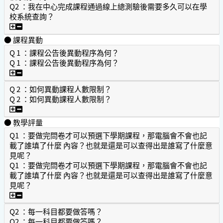
Q2 ：我在中心完成課程通過線上總測驗後需要多久可以在學
校系統查詢？
Q2 ：我在中心完成課程通過線上總測驗後需要多久可以在學
● 課程異動
Q 1 ：課程公告後異動程序為何？
Q 1 ：課程公告後異動程序為何？
Q 1 ：課程公告後異動程序為何？
Q 2 ：如何異動課程人數限制？
Q 2 ：如何異動課程人數限制？
Q 2 ：如何異動課程人數限制？
● 教學評量
Q1 ：要做完問卷才可以預選下學期課程，那電腦會不會也記
載了誰填了什麼 內容？也就是還是可以查得出是誰寫了什麼意
見呢？
Q1 ：要做完問卷才可以預選下學期課程，那電腦會不會也記
載了誰填了什麼 內容？也就是還是可以查得出是誰寫了什麼意
見呢？
Q1 ：要做完問卷才可以預選下學期課程，那電腦會不會也記
Q2 ：每一科目都要做答嗎？
Q2 ：每一科目都要做答嗎？