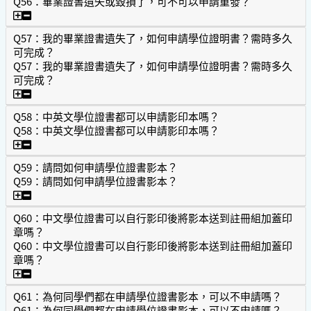
Q56：畢業證書遺失或毀損了，可不可以申請重發？
Q56：畢業證書遺失或毀損了，可不可以申請重發？
Q57：我的畢業證書遺失了，如何申請學位證明書？需時多久
可完成？
Q57：我的畢業證書遺失了，如何申請學位證明書？需時多久
可完成？
Q57：我的畢業證書遺失了，如何申請學位證明書？需時多久
Q58：中英文學位證書都可以申請影印本嗎？
Q58：中英文學位證書都可以申請影印本嗎？
Q58：中英文學位證書都可以申請影印本嗎？
Q59：請問如何申請學位證書影本？
Q59：請問如何申請學位證書影本？
Q59：請問如何申請學位證書影本？
Q60：中文學位證書可以自行影印後將影本送到註冊組加蓋印
章嗎？
Q60：中文學位證書可以自行影印後將影本送到註冊組加蓋印
章嗎？
Q60：中文學位證書可以自行影印後將影本送到註冊組加蓋印
Q61：為何同學們都在申請學位證書影本，可以不申請嗎？
Q61：為何同學們都在申請學位證書影本，可以不申請嗎？