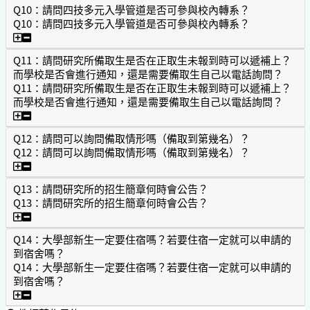
Q10：請問四技多元入學管道是否可參與校內轉系？
Q10：請問四技多元入學管道是否可參與校內轉系？
Q10：請問四技多元入學管道是否可參與校內轉系？
Q11：請問研究所備取生是否在正取生未報到時可以遞補上？
而學校是否會進行通知，還是需要備取生自己以電話詢問？
Q11：請問研究所備取生是否在正取生未報到時可以遞補上？
而學校是否會進行通知，還是需要備取生自己以電話詢問？
Q11：請問研究所備取生是否在正取生未報到時可以遞補上
Q12：請問可以詢問備取情形嗎（備取到第幾名）？
Q12：請問可以詢問備取情形嗎（備取到第幾名）？
Q12：請問可以詢問備取情形嗎（備取到第幾名）？
Q13：請問研究所的招生簡章何時會公告？
Q13：請問研究所的招生簡章何時會公告？
Q13：請問研究所的招生簡章何時會公告？
Q14：大學部新生一定要住宿嗎？若要住宿一定就可以申請的
到宿舍嗎？
Q14：大學部新生一定要住宿嗎？若要住宿一定就可以申請的
到宿舍嗎？
Q14：大學部新生一定要住宿嗎？若要住宿一定就可以申請