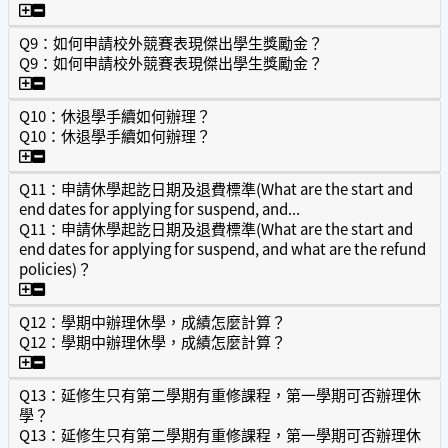
Q8：如何申請入學成績優異獎學金？
Q9：如何申請校外競賽表現傑出學生獎勵金？
Q9：如何申請校外競賽表現傑出學生獎勵金？
Q9：如何申請校外競賽表現傑出學生獎勵金？
Q10：休退學手續如何辦理？
Q10：休退學手續如何辦理？
Q10：休退學手續如何辦理？
Q11：申請休學起訖日期及退費標準(What are the start and
end dates for applying for suspend, and...
Q11：申請休學起訖日期及退費標準(What are the start and
end dates for applying for suspend, and what are the refund
policies)？
Q11：申請休學起訖日期及退費標準(What are the start and end date
Q12：學期中辦理休學，成績怎麼計算？
Q12：學期中辦理休學，成績怎麼計算？
Q12：學期中辦理休學，成績怎麼計算？
Q13：延修生只有第二學期有重修課程，第一學期可否辦理休
學？
Q13：延修生只有第二學期有重修課程，第一學期可否辦理休