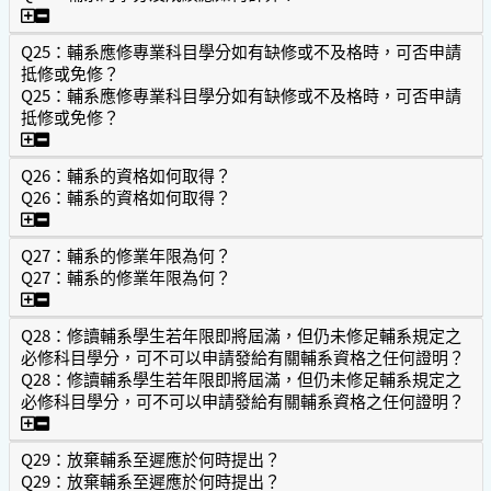
Q24：輔系的學分及成績應如何計算？
Q25：輔系應修專業科目學分如有缺修或不及格時，可否申請
抵修或免修？
Q25：輔系應修專業科目學分如有缺修或不及格時，可否申請
抵修或免修？
Q25：輔系應修專業科目學分如有缺修或不及格時，可否申
Q26：輔系的資格如何取得？
Q26：輔系的資格如何取得？
Q26：輔系的資格如何取得？
Q27：輔系的修業年限為何？
Q27：輔系的修業年限為何？
Q27：輔系的修業年限為何？
Q28：修讀輔系學生若年限即將屆滿，但仍未修足輔系規定之
必修科目學分，可不可以申請發給有關輔系資格之任何證明？
Q28：修讀輔系學生若年限即將屆滿，但仍未修足輔系規定之
必修科目學分，可不可以申請發給有關輔系資格之任何證明？
Q28：修讀輔系學生若年限即將屆滿，但仍未修足輔系規定
Q29：放棄輔系至遲應於何時提出？
Q29：放棄輔系至遲應於何時提出？