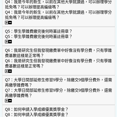
Q4：我是今年的新生，以前在其他大學就讀過，可以辦理學分
抵免嗎？可以辦理提高編級嗎？
Q4：我是今年的新生，以前在其他大學就讀過，可以辦理學分
抵免嗎？可以辦理提高編級嗎？
Q4：我是今年的新生，以前在其他大學就讀過，可以辦理學
Q5：學生學雜費繳完後何時蓋註冊章？
Q5：學生學雜費繳完後何時蓋註冊章？
Q5：學生學雜費繳完後何時蓋註冊章？
Q6：我是研究生但我發現繳費單中好像沒有學分費，只有學雜
費基數這樣是正常嗎？
Q6：我是研究生但我發現繳費單中好像沒有學分費，只有學雜
費基數這樣是正常嗎？
Q6：我是研究生但我發現繳費單中好像沒有學分費，只有學
Q7：大學日間部延修生修習9學分，除繳交9個學分費外，還需
再繳學雜費嗎？
Q7：大學日間部延修生修習9學分，除繳交9個學分費外，還需
再繳學雜費嗎？
Q7：大學日間部延修生修習9學分，除繳交9個學分費外，還
Q8：如何申請入學成績優異獎學金？
Q8：如何申請入學成績優異獎學金？