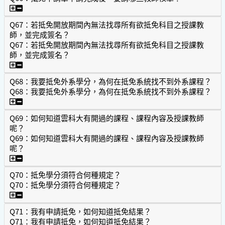
Q66：抵免申請單申請完成後，要請哪些教師核章？
Q67：若抵免開放期間內無法找尋所有欲抵免科目之授課教
師，並完成簽名？
Q67：若抵免開放期間內無法找尋所有欲抵免科目之授課教
師，並完成簽名？
Q67：若抵免開放期間內無法找尋所有欲抵免科目之授課教
Q68：我要抵免外系學分，為何在抵免系統找不到外系課程？
Q68：我要抵免外系學分，為何在抵免系統找不到外系課程？
Q68：我要抵免外系學分，為何在抵免系統找不到外系課程？
Q69：如何知道雲科大有開過的課程、課程內容及授課教師
呢？
Q69：如何知道雲科大有開過的課程、課程內容及授課教師
呢？
Q69：如何知道雲科大有開過的課程、課程內容及授課教師呢
Q70：抵免學分須符合何種規定？
Q70：抵免學分須符合何種規定？
Q70：抵免學分須符合何種規定？
Q71：我有申請抵免，如何知道抵免結果？
Q71：我有申請抵免，如何知道抵免結果？