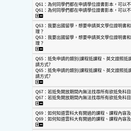
Q61：為何同學們都在申請學位證書影本，可以
Q61：為何同學們都在申請學位證書影本，可以
Q61：為何同學們都在申請學位證書影本，可
Q63：我要出國留學，想要申請英文學位證明書
理？
Q63：我要出國留學，想要申請英文學位證明書
理？
Q63：我要出國留學，想要申請英文學位證
Q65：抵免申請的類別(課程抵課程、英文證照抵
請方式?
Q65：抵免申請的類別(課程抵課程、英文證照抵
請方式?
Q65：抵免申請的類別(課程抵課程、英文證
Q67：若抵免開放期間內無法找尋所有欲抵免科
Q67：若抵免開放期間內無法找尋所有欲抵免科
Q67：若抵免開放期間內無法找尋所有欲抵
Q69：如何知道雲科大有開過的課程、課程內容
Q69：如何知道雲科大有開過的課程、課程內容
Q69：如何知道雲科大有開過的課程、課程內