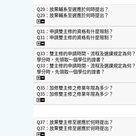
Q29：放棄輔系至遲應於何時提出？
Q29：放棄輔系至遲應於何時提出？
Q29：放棄輔系至遲應於何時提出？
Q31：申請雙主修的資格有什麼限制？
Q31：申請雙主修的資格有什麼限制？
Q31：申請雙主修的資格有什麼限制？
Q33：雙主修的申請時間、流程及選課規定為何
學分時，先領取一個學位的證書？
Q33：雙主修的申請時間、流程及選課規定為何
學分時，先領取一個學位的證書？
Q33：雙主修的申請時間、流程及選課規定
Q35：加修雙主修之修業年限為多少？
Q35：加修雙主修之修業年限為多少？
Q35：加修雙主修之修業年限為多少？
Q37：放棄雙主修至遲應於何時提出？
Q37：放棄雙主修至遲應於何時提出？
Q37：放棄雙主修至遲應於何時提出？