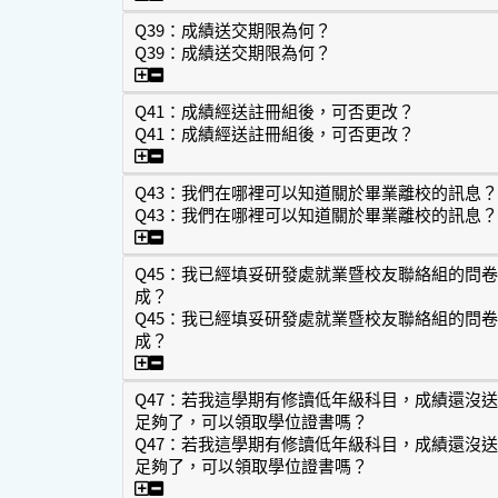
Q39：成績送交期限為何？
Q39：成績送交期限為何？
Q39：成績送交期限為何？
Q41：成績經送註冊組後，可否更改？
Q41：成績經送註冊組後，可否更改？
Q41：成績經送註冊組後，可否更改？
Q43：我們在哪裡可以知道關於畢業離校的訊息？
Q43：我們在哪裡可以知道關於畢業離校的訊息？
Q43：我們在哪裡可以知道關於畢業離校的訊
Q45：我已經填妥研發處就業暨校友聯絡組的問
成？
Q45：我已經填妥研發處就業暨校友聯絡組的問
成？
Q45：我已經填妥研發處就業暨校友聯絡組
Q47：若我這學期有修讀低年級科目，成績還沒
足夠了，可以領取學位證書嗎？
Q47：若我這學期有修讀低年級科目，成績還沒
足夠了，可以領取學位證書嗎？
Q47：若我這學期有修讀低年級科目，成績