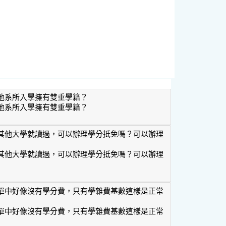
他系所入學擁有雙重學籍？
他系所入學擁有雙重學籍？
校其他系所入學擁有雙重學籍？
在其他大學就讀過，可以辦理學分抵免嗎？可以辦理
在其他大學就讀過，可以辦理學分抵免嗎？可以辦理
前在其他大學就讀過，可以辦理學分抵免嗎？可以辦理提高編級嗎？
費單中好像沒有學分費，只有學雜費基數這樣是正常
費單中好像沒有學分費，只有學雜費基數這樣是正常