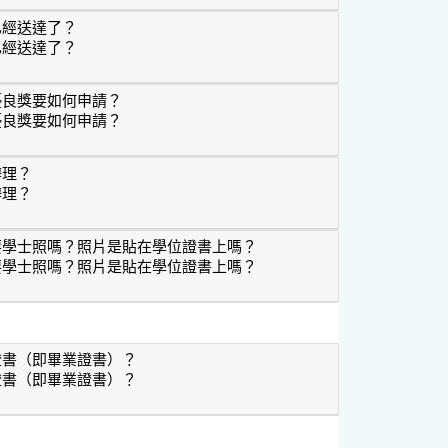
已經送達了？
已經送達了？
成績已經送達了？
優良獎要如何申請？
優良獎要如何申請？
學行優良獎要如何申請？
辦理？
辦理？
持單辦理？
要學士照嗎？照片是貼在學位證書上嗎？
要學士照嗎？照片是貼在學位證書上嗎？
一定要學士照嗎？照片是貼在學位證書上嗎？
證書（即畢業證書）？
證書（即畢業證書）？
學位證書（即畢業證書）？