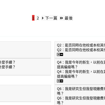
1
2
下一篇
最後
Q2：能否同時在他校或本校其
Q2：能否同時在他校或本校其
Q2：能否同時在他校或本
什麼手續？
Q4：我是今年的新生，以前
什麼手續？
提高編級嗎？
應辦什麼手續？
Q4：我是今年的新生，以前
提高編級嗎？
Q4：我是今年的新生，以
Q6：我是研究生但我發現繳
嗎？
Q6：我是研究生但我發現繳
嗎？