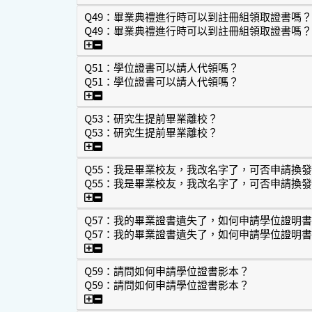
Q49：畢業典禮進行時可以到註冊組領取證書嗎？
Q49：畢業典禮進行時可以到註冊組領取證書嗎？
Q49：畢業典禮進行時可以到註冊組領取證書
Q51：學位證書可以請人代領嗎？
Q51：學位證書可以請人代領嗎？
Q51：學位證書可以請人代領嗎？
Q53：研究生提前畢業離校？
Q53：研究生提前畢業離校？
Q53：研究生提前畢業離校？
Q55：我是畢業校友，我改名字了，可否申請換
Q55：我是畢業校友，我改名字了，可否申請換
Q55：我是畢業校友，我改名字了，可否申請
Q57：我的畢業證書遺失了，如何申請學位證明
Q57：我的畢業證書遺失了，如何申請學位證明
Q57：我的畢業證書遺失了，如何申請學位
Q59：請問如何申請學位證書影本？
Q59：請問如何申請學位證書影本？
Q59：請問如何申請學位證書影本？