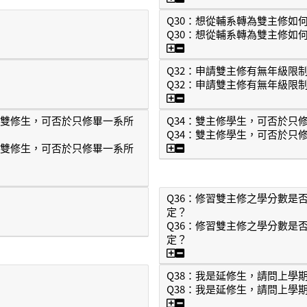
Q30：想從輔系轉為雙主修如
Q30：想從輔系轉為雙主修如
Q30：想從輔系轉為雙主
Q32：申請雙主修有無年級限
Q32：申請雙主修有無年級限
Q32：申請雙主修有無年級
？雙修生，可否於只修畢一系所
Q34：雙主修學生，可否於只
Q34：雙主修學生，可否於只
Q34：雙主修學生，可否
？雙修生，可否於只修畢一系所
為何？雙修生，可否於只修畢一系所學分時，先領取一個學位的證書？
Q36：修習雙主修之學分數是
定？
Q36：修習雙主修之學分數是
定？
Q36：修習雙主修之學分
Q38：我是延修生，請問上學
Q38：我是延修生，請問上學
Q38：我是延修生，請問