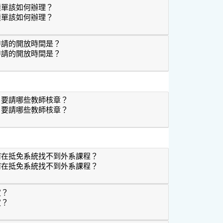
績單該如何辦理？
績單該如何辦理？
請成績單該如何辦理？
申請的開放時間是？
申請的開放時間是？
免，申請的開放時間是？
，要請哪些教師核章？
，要請哪些教師核章？
成後，要請哪些教師核章？
何在抵免系統找不到外系課程？
何在抵免系統找不到外系課程？
，為何在抵免系統找不到外系課程？
定？
定？
規定？