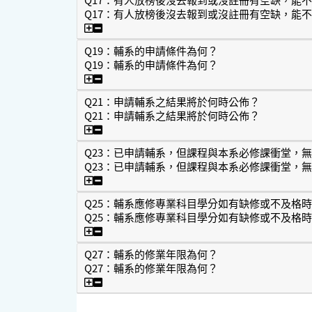
Q17：有人放榜後沒去報到或沒註冊有空缺，能
Q17：有人放榜後沒去報到或沒註冊有空缺
Q19：輔系的申請條件為何？
Q19：輔系的申請條件為何？
Q19：輔系的申請條件為何？
Q21：申請輔系之結果將於何時公佈？
Q21：申請輔系之結果將於何時公佈？
Q21：申請輔系之結果將於何時公佈？
Q23：已申請輔系，但課程與本系必修課衝堂，
Q23：已申請輔系，但課程與本系必修課衝堂，
Q23：已申請輔系，但課程與本系必修課衝
Q25：輔系應修專業科目學分如有缺修或不及格
Q25：輔系應修專業科目學分如有缺修或不及格
Q25：輔系應修專業科目學分如有缺修或不
Q27：輔系的修業年限為何？
Q27：輔系的修業年限為何？
Q27：輔系的修業年限為何？