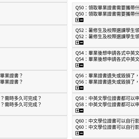
Q50：領取畢業證書需要攜帶
Q50：領取畢業證書需要攜帶
嗎？
Q50：領取畢業證書需要
Q52：暑修生及校際選課學生
Q52：暑修生及校際選課學生
Q52：暑修生及校際選課
Q54：畢業後想申請各式中英
Q54：畢業後想申請各式中英
Q54：畢業後想申請各式
發畢業證書？
Q56：畢業證書遺失或毀損了
發畢業證書？
Q56：畢業證書遺失或毀損了
換發畢業證書？
Q56：畢業證書遺失或毀
書？需時多久可完成？
Q58：中英文學位證書都可以
書？需時多久可完成？
Q58：中英文學位證書都可以
證明書？需時多久可完成？
Q58：中英文學位證書都
Q60：中文學位證書可以自行
Q60：中文學位證書可以自行
Q60：中文學位證書可以