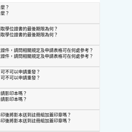
什麼？
什麼？
攜帶什麼？
領取學位證書的最後期限為何？
領取學位證書的最後期限為何？
學生領取學位證書的最後期限為何？
文證件，請問相關規定及申請表格可在何處參考？
文證件，請問相關規定及申請表格可在何處參考？
中英文證件，請問相關規定及申請表格可在何處參考？
，可不可以申請重發？
，可不可以申請重發？
損了，可不可以申請重發？
申請影印本嗎？
申請影印本嗎？
可以申請影印本嗎？
影印後將影本送到註冊組加蓋印章嗎？
影印後將影本送到註冊組加蓋印章嗎？
自行影印後將影本送到註冊組加蓋印章嗎？