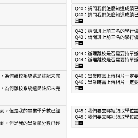
Q40：請問我們怎麼知道成績
Q40：請問我們怎麼知道成績
Q40：請問我們怎麼知道
Q42：請問班上前三名的學行
Q42：請問班上前三名的學行
Q42：請問班上前三名的
Q44：辦理離校是否需要持單
Q44：辦理離校是否需要持單
息？
Q44：辦理離校是否需要
卷，為何離校系統還是註記未完
Q46：畢業時需上傳相片一定
Q46：畢業時需上傳相片一定
Q46：畢業時需上傳相片
卷，為何離校系統還是註記未完
的問卷，為何離校系統還是註記未完成？
送到，但是我的畢業學分數已經
Q48：我們要去哪裡領取學位
Q48：我們要去哪裡領取學位
Q48：我們要去哪裡領取
送到，但是我的畢業學分數已經
還沒送到，但是我的畢業學分數已經足夠了，可以領取學位證書嗎？