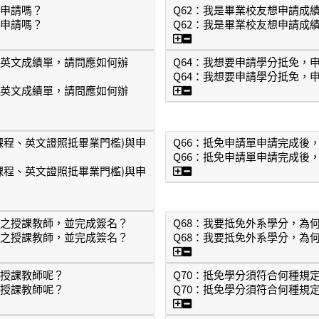
不申請嗎？
Q62：我是畢業校友想申請成
不申請嗎？
Q62：我是畢業校友想申請成
以不申請嗎？
Q62：我是畢業校友想申
和英文成績單，請問應如何辦
Q64：我想要申請學分抵免，
Q64：我想要申請學分抵免，
Q64：我想要申請學分抵
和英文成績單，請問應如何辦
明書和英文成績單，請問應如何辦理？
課程、英文證照抵畢業門檻)與申
Q66：抵免申請單申請完成後
Q66：抵免申請單申請完成後
Q66：抵免申請單申請完
課程、英文證照抵畢業門檻)與申
照抵課程、英文證照抵畢業門檻)與申請方式?
目之授課教師，並完成簽名？
Q68：我要抵免外系學分，為
目之授課教師，並完成簽名？
Q68：我要抵免外系學分，為
免科目之授課教師，並完成簽名？
Q68：我要抵免外系學分
及授課教師呢？
Q70：抵免學分須符合何種規
及授課教師呢？
Q70：抵免學分須符合何種規
容及授課教師呢？
Q70：抵免學分須符合何種