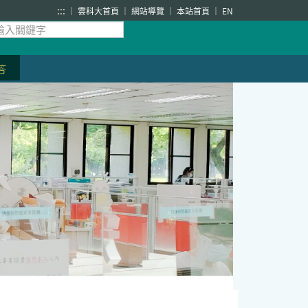
:::
雲科大首頁
網站導覽
本站首頁
EN
答