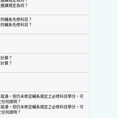
及選課規定為何？
流程及選課規定為何？
訂的輔系先修科目？
訂的輔系先修科目？
所所訂的輔系先修科目？
？
何計算？
何計算？
應如何計算？
？
將屆滿，但仍未修足輔系規定之必修科目學分，可
之任何證明？
將屆滿，但仍未修足輔系規定之必修科目學分，可
之任何證明？
限即將屆滿，但仍未修足輔系規定之必修科目學分，可不可以申請發