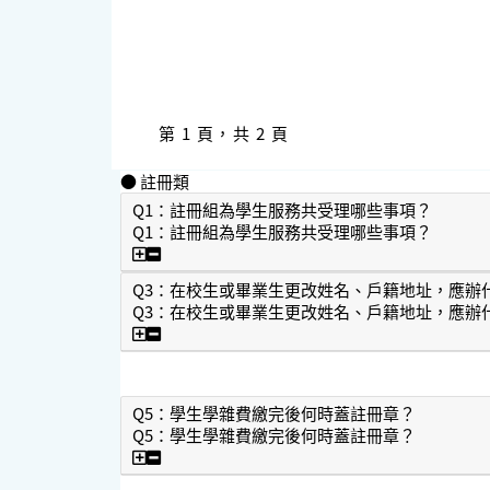
第 1 頁，共 2 頁
● 註冊類
Q1：註冊組為學生服務共受理哪些事項？
Q1：註冊組為學生服務共受理哪些事項？
Q1：註冊組為學生服務共受理哪些事項？
Q3：在校生或畢業生更改姓名、戶籍地址，應辦
Q3：在校生或畢業生更改姓名、戶籍地址，應辦
Q3：在校生或畢業生更改姓名、戶籍地址，
Q5：學生學雜費繳完後何時蓋註冊章？
Q5：學生學雜費繳完後何時蓋註冊章？
Q5：學生學雜費繳完後何時蓋註冊章？